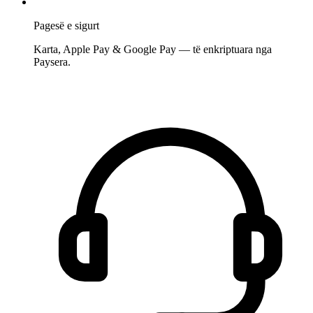
Pagesë e sigurt
Karta, Apple Pay & Google Pay — të enkriptuara nga
Paysera.