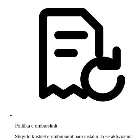
Politika e rimbursimit
Shqyrto kushtet e rimbursimit para instalimit ose aktivizimit.