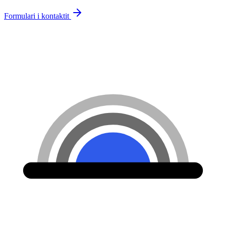
Formulari i kontaktit