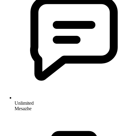
Unlimited
Mesazhe