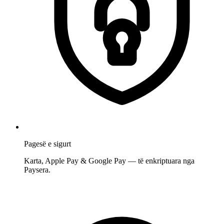
Pagesë e sigurt
Karta, Apple Pay & Google Pay — të enkriptuara nga
Paysera.