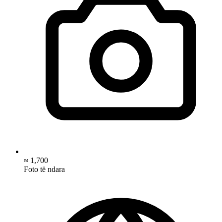
≈ 1,700
Foto të ndara