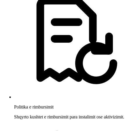
Politika e rimbursimit
Shqyrto kushtet e rimbursimit para instalimit ose aktivizimit.