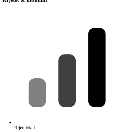
Rrjeti lokal