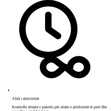
Afati i aktivizimit
Kontrollo detajet e paketës për afatin e përdorimit të parë dhe