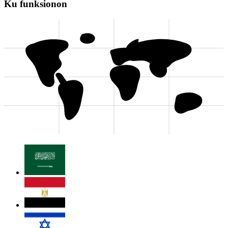
Ku funksionon