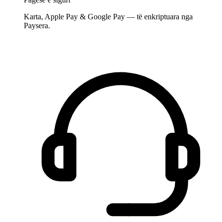
Karta, Apple Pay & Google Pay — të enkriptuara nga
Paysera.