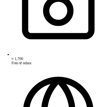
≈ 1,700
Foto të ndara