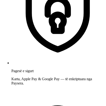
Pagesë e sigurt
Karta, Apple Pay & Google Pay — të enkriptuara nga
Paysera.