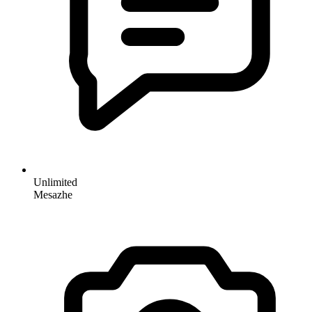
Unlimited
Mesazhe