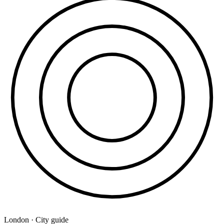
London · City guide