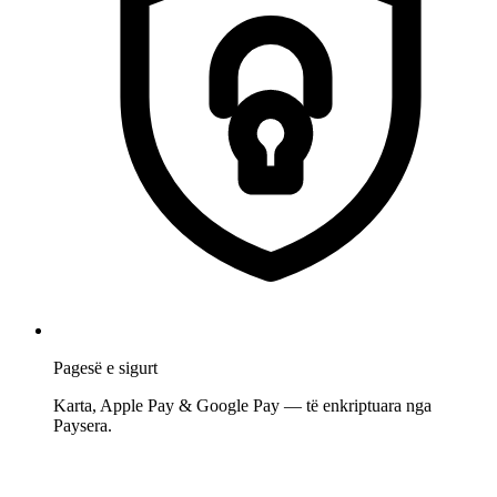
Pagesë e sigurt
Karta, Apple Pay & Google Pay — të enkriptuara nga
Paysera.