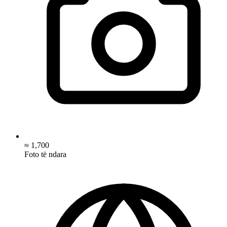
≈ 1,700
Foto të ndara