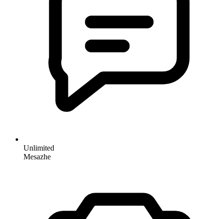
Unlimited
Mesazhe