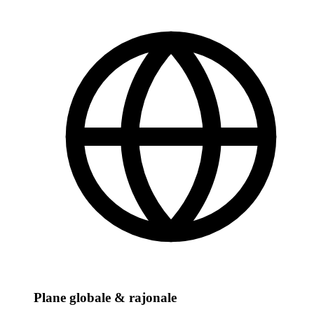
Plane globale & rajonale