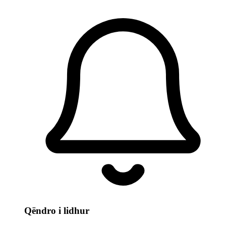
Qëndro i lidhur