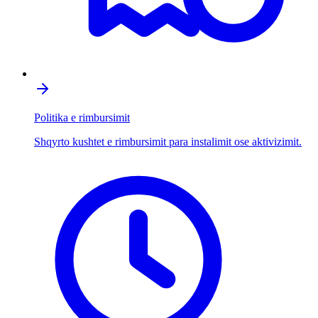
Politika e rimbursimit
Shqyrto kushtet e rimbursimit para instalimit ose aktivizimit.